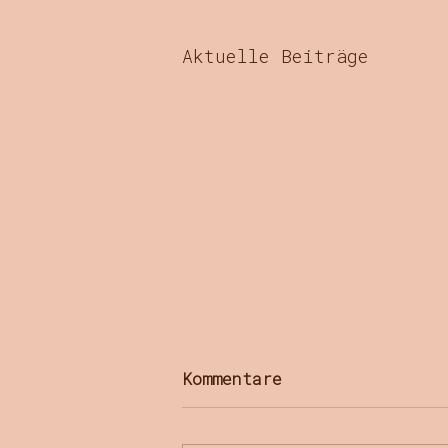
Aktuelle Beiträge
Kommentare