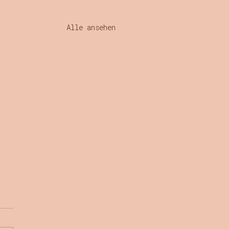
Alle ansehen