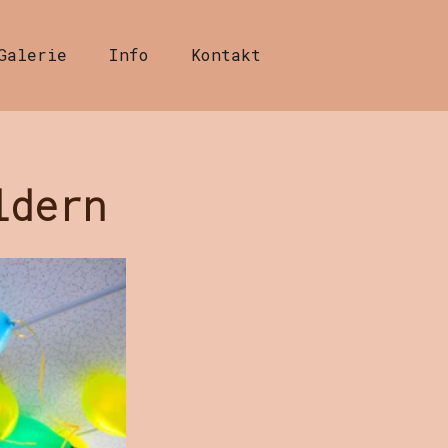
Galerie
Info
Kontakt
ldern