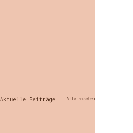
Aktuelle Beiträge
Alle ansehen