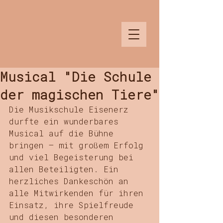
Musikschule
Musical "Die Schule
der magischen Tiere"
Die Musikschule Eisenerz 
durfte ein wunderbares 
Musical auf die Bühne 
bringen – mit großem Erfolg 
und viel Begeisterung bei 
allen Beteiligten. Ein 
herzliches Dankeschön an 
alle Mitwirkenden für ihren 
Einsatz, ihre Spielfreude 
und diesen besonderen 