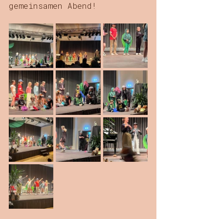
gemeinsamen Abend!