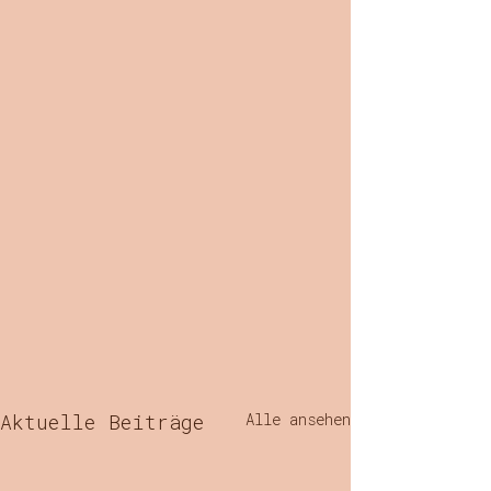
Aktuelle Beiträge
Alle ansehen