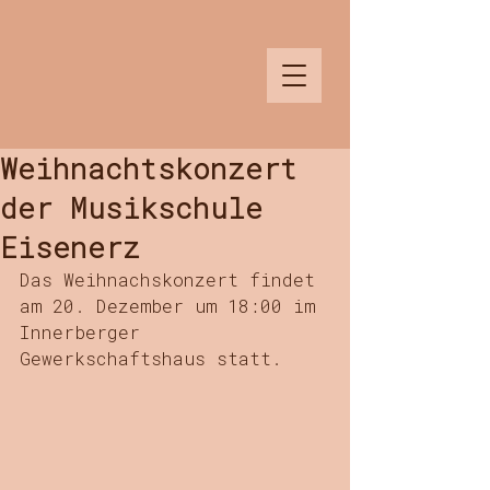
Musikschule
Weihnachtskonzert
der Musikschule
Eisenerz
Das Weihnachskonzert findet 
am 20. Dezember um 18:00 im 
Innerberger 
Gewerkschaftshaus statt. 