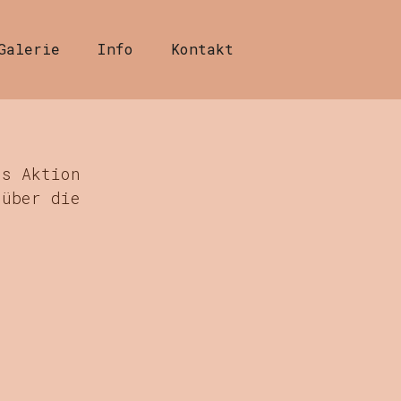
Galerie
Info
Kontakt
ss Aktion 
 über die 