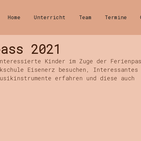
Home
Unterricht
Team
Termine
pass 2021
nteressierte Kinder im Zuge der Ferienpa
kschule Eisenerz besuchen, Interessantes
usikinstrumente erfahren und diese auch 